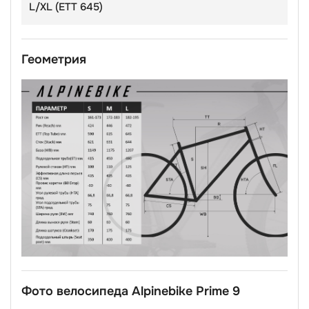
L/XL (ЕТТ 645)
Геометрия
Фото велосипеда Alpinebike Prime 9