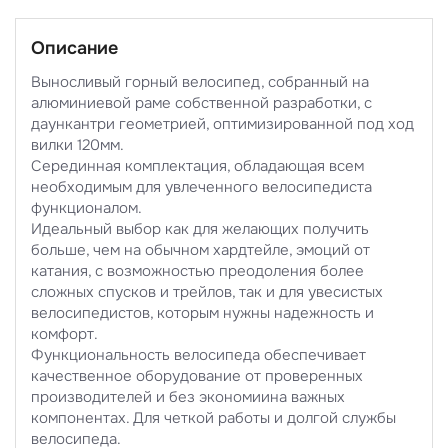
Описание
Выносливый горный велосипед, собранный на
алюминиевой раме собственной разработки, с
даункантри геометрией, оптимизированной под ход
вилки 120мм.
Серединная комплектация, обладающая всем
необходимым для увлеченного велосипедиста
функционалом.
Идеальный выбор как для желающих получить
больше, чем на обычном хардтейле, эмоций от
катания, с возможностью преодоления более
сложных спусков и трейлов, так и для увесистых
велосипедистов, которым нужны надежность и
комфорт.
Функциональность велосипеда обеспечивает
качественное оборудование от проверенных
производителей и без экономиина важных
компонентах. Для четкой работы и долгой службы
велосипеда.