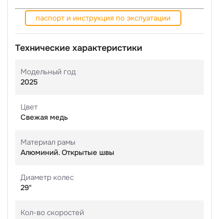
паспорт и инструкция по экслуатации
Технические характеристики
Модельный год
2025
Цвет
Свежая медь
Материал рамы
Алюминий. Открытые швы
Диаметр колес
29"
Кол-во скоростей