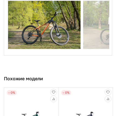
Похожие модели
- 0%
- 0%