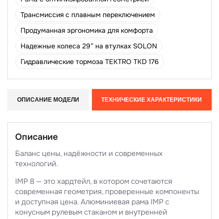
Трансмиссия с плавным переключением
Продуманная эргономика для комфорта
Надежные колеса 29” на втулках SOLON
Гидравлические тормоза TEKTRO TKD 176
ОПИСАНИЕ МОДЕЛИ
ТЕХНИЧЕСКИЕ ХАРАКТЕРИСТИКИ
Описание
Баланс цены, надёжности и современных
технологий.
IMP 8 — это хардтейл, в котором сочетаются
современная геометрия, проверенные компоненты
и доступная цена. Алюминиевая рама IMP с
конусным рулевым стаканом и внутренней