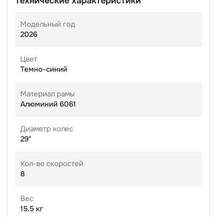
Технические характеристики
Модельный год
2026
Цвет
Темно-синий
Материал рамы
Алюминий 6061
Диаметр колес
29"
Кол-во скоростей
8
Вес
15.5 кг