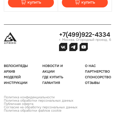
купить
купить
+7(499)922-4334
г. Москва, Огородный проезд, 6
ВЕЛОСИПЕДЫ
НОВОСТИ И
О НАС
АРХИВ
АКЦИИ
ПАРТНЕРСТВО
МОДЕЛЕЙ
ГДЕ КУПИТЬ
СПОНСОРСТВО
ИНСТРУКЦИИ
ГАРАНТИЯ
ОТЗЫВЫ
Политика конфиденциальности
Политика обработки персональных данных
Публичная оферта
Согласие на обработку персональных данных
Политика обработки файлов cookie