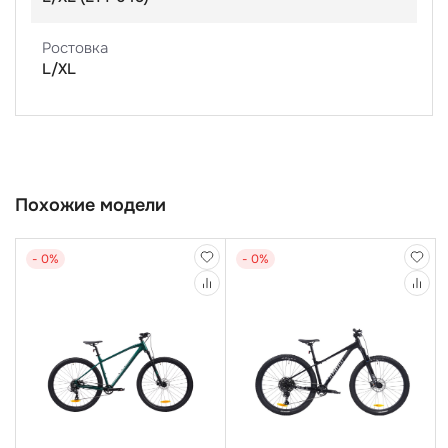
Ростовка
L/XL
Похожие модели
- 0%
- 0%