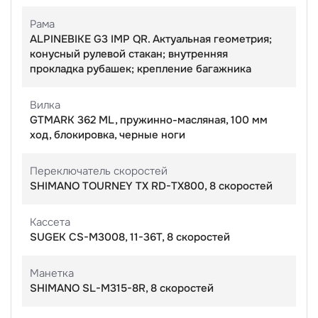
Рама
ALPINEBIKE G3 IMP QR. Актуальная геометрия;
конусный рулевой стакан; внутренняя
прокладка рубашек; крепление багажника
Вилка
GTMARK 362 ML, пружинно-масляная, 100 мм
ход, блокировка, черные ноги
Переключатель скоростей
SHIMANO TOURNEY TX RD-TX800, 8 скоростей
Кассета
SUGEK CS-M3008, 11-36T, 8 скоростей
Манетка
SHIMANO SL-M315-8R, 8 скоростей