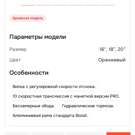
Архивная модель
Параметры модели
Размер
16", 18”, 20”
Цвет
Оранжевый
Особенности
Вилка с регулировкой скорости отскока.
10 скоростная трансмиссия с манеткой версии PRO.
Бескамерные обода.
Гидравлические тормоза.
Алюминиевая рама стандарта Boost.