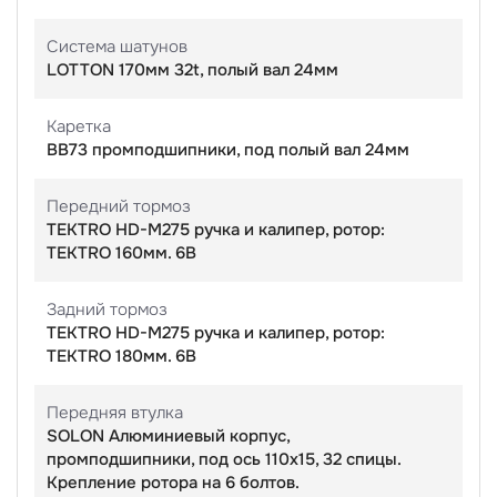
Система шатунов
LOTTON 170мм 32t, полый вал 24мм
Каретка
BB73 промподшипники, под полый вал 24мм
Передний тормоз
TEKTRO HD-M275 ручка и калипер, ротор:
TEKTRO 160мм. 6В
Задний тормоз
TEKTRO HD-M275 ручка и калипер, ротор:
TEKTRO 180мм. 6В
Передняя втулка
SOLON Алюминиевый корпус,
промподшипники, под ось 110х15, 32 спицы.
Крепление ротора на 6 болтов.