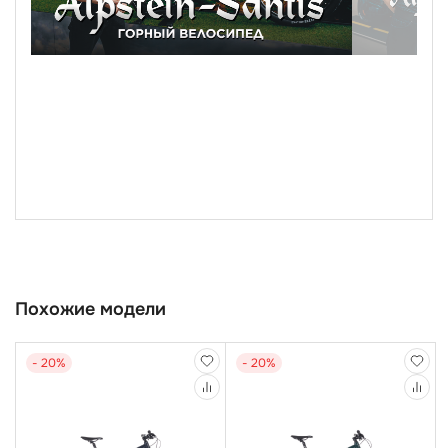
Похожие модели
- 20%
- 20%