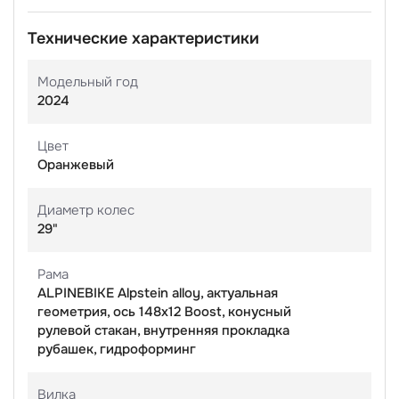
Технические характеристики
Модельный год
2024
Цвет
Оранжевый
Диаметр колес
29"
Рама
ALPINEBIKE Alpstein alloy, актуальная
геометрия, ось 148х12 Boost, конусный
рулевой стакан, внутренняя прокладка
рубашек, гидроформинг
Вилка