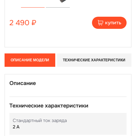
2 490 ₽
купить
ОПИСАНИЕ МОДЕЛИ
ТЕХНИЧЕСКИЕ ХАРАКТЕРИСТИКИ
Описание
Технические характеристики
Стандартный ток заряда
2 А