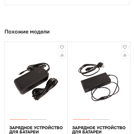
Похожие модели
ЗАРЯДНОЕ УСТРОЙСТВО
ЗАРЯДНОЕ УСТРОЙСТВО
ДЛЯ БАТАРЕИ
ДЛЯ БАТАРЕИ