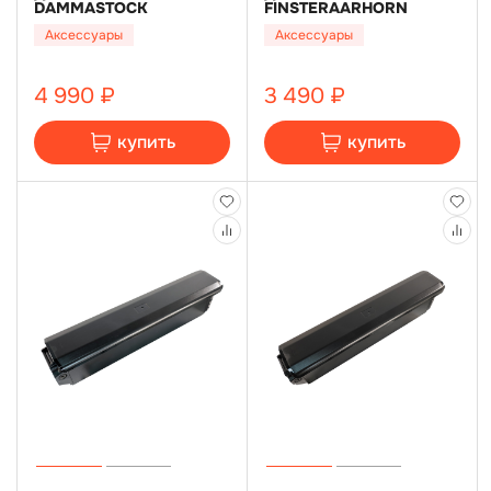
DAMMASTOCK
FINSTERAARHORN
Аксессуары
Аксессуары
4 990 ₽
3 490 ₽
купить
купить